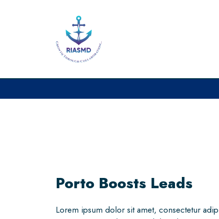
Porto Boosts Leads
Lorem ipsum dolor sit amet, consectetur adipis