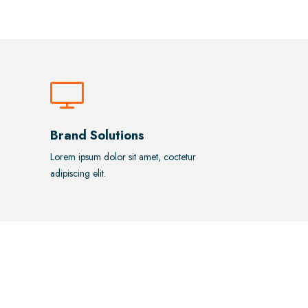
Brand Solutions
Lorem ipsum dolor sit amet, coctetur
adipiscing elit.